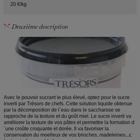
20 €/kg
Deuxième description
Avec le pouvoir sucrant le plus élevé, optez pour le sucre
inverti par Trésors de chefs. Cette solution liquide obtenue
par la décomposition de l´eau dans le saccharose se
rapproche de la texture et du goût miel. Le sucre inverti va
améliorer la texture de vos pâtes et permettre la formation d
´une croûte croquante et dorée. Il va favoriser la
conservation du moelleux de vos brioches, madeleines...c