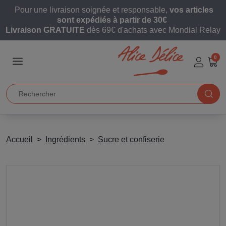
Pour une livraison soignée et responsable,
vos articles
sont expédiés à partir de 30€
Livraison GRATUITE
dès 69€ d'achats avec Mondial Relay
0
Accueil
Ingrédients
Sucre et confiserie