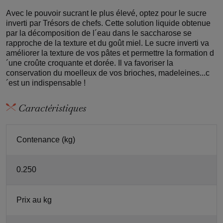
Avec le pouvoir sucrant le plus élevé, optez pour le sucre
inverti par Trésors de chefs. Cette solution liquide obtenue
par la décomposition de l´eau dans le saccharose se
rapproche de la texture et du goût miel. Le sucre inverti va
améliorer la texture de vos pâtes et permettre la formation d
´une croûte croquante et dorée. Il va favoriser la
conservation du moelleux de vos brioches, madeleines...c
´est un indispensable !
Caractéristiques
Contenance (kg)
0.250
Prix au kg