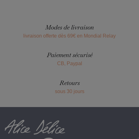
Modes de livraison
livraison offerte dès 69€ en Mondial Relay
Paiement sécurisé
CB, Paypal
Retours
sous 30 jours