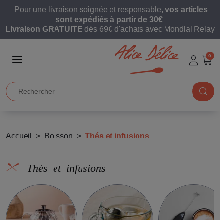
Pour une livraison soignée et responsable,
vos articles
sont expédiés à partir de 30€
Livraison GRATUITE
dès 69€ d'achats avec Mondial Relay
0
Accueil
Boisson
Thés et infusions
Thés et infusions