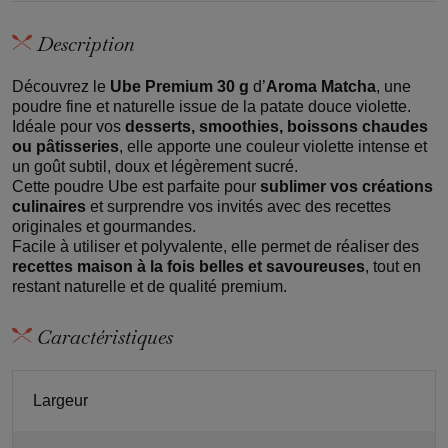
Description
Découvrez le
Ube Premium 30 g
d’
Aroma Matcha
, une
poudre fine et naturelle issue de la patate douce violette.
Idéale pour vos
desserts, smoothies, boissons chaudes
ou pâtisseries
, elle apporte une couleur violette intense et
un goût subtil, doux et légèrement sucré.
Cette poudre Ube est parfaite pour
sublimer vos créations
culinaires
et surprendre vos invités avec des recettes
originales et gourmandes.
Facile à utiliser et polyvalente, elle permet de réaliser des
recettes maison à la fois belles et savoureuses
, tout en
restant naturelle et de qualité premium.
Caractéristiques
Largeur