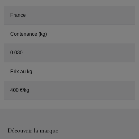
France
Contenance (kg)
0.030
Prix au kg
400 €/kg
Découvrir la marque