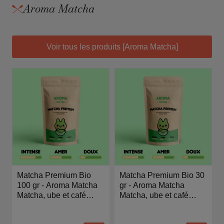
Aroma Matcha
Voir tous les produits [Aroma Matcha]
Matcha Premium Bio
Matcha Premium Bio 30
100 gr - Aroma Matcha
gr - Aroma Matcha
Matcha, ube et café
Matcha, ube et café
glacé
glacé