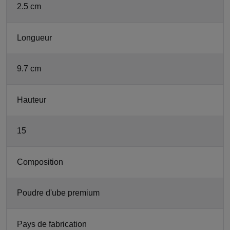
2.5 cm
Longueur
9.7 cm
Hauteur
15
Composition
Poudre d'ube premium
Pays de fabrication