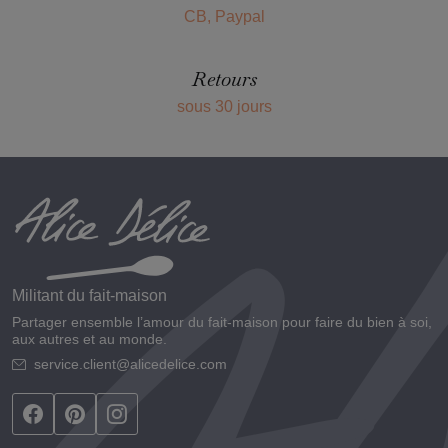
CB, Paypal
Retours
sous 30 jours
Militant du fait-maison
Partager ensemble l’amour du fait-maison pour faire du bien à soi,
aux autres et au monde.
service.client@alicedelice.com