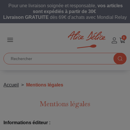
Pour une livraison soignée et responsable,
vos articles
sont expédiés à partir de 30€
Livraison GRATUITE
dès 69€ d'achats avec Mondial Relay
0
Accueil
Mentions légales
Mentions légales
Informations éditeur :