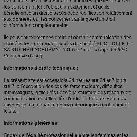
Par ailleurs, les utilisateurs sont informés que les données
les concernant font l'objet d'un traitement et qu'ils
bénéficient d'un droit d'accès et de rectification relativement
aux données qui les concernent ainsi que d'un droit
d'information complémentaire.
Ils peuvent exercer ces droits et obtenir communication des
données les concernant auprès de société ALICE DELICE -
SA KITCHEN ACADEMY : 191 rue Nicolas Appert 59650
Villeneuve d'ascq
Informations d'ordre technique :
Le présent site est accessible 24 heures sur 24 et 7 jours
sur 7, à l'exception des cas de force majeure, difficultés
informatiques, difficultés liées à la structure des réseaux de
communication ou difficultés d'ordre technique. Pour des
raisons de maintenance pourra interrompre à tout moment
le site.
Informations générales
l'index de l’égalité professionnelle entre les femmes et les