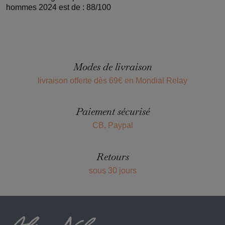
hommes 2024 est de : 88/100
Modes de livraison
livraison offerte dès 69€ en Mondial Relay
Paiement sécurisé
CB, Paypal
Retours
sous 30 jours