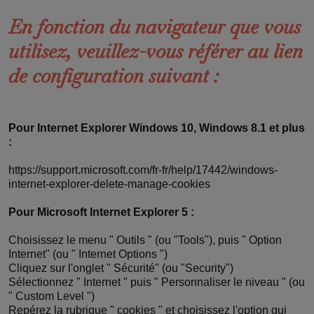
En fonction du navigateur que vous
utilisez, veuillez-vous référer au lien
de configuration suivant :
Pour Internet Explorer Windows 10, Windows 8.1 et plus
:
https://support.microsoft.com/fr-fr/help/17442/windows-
internet-explorer-delete-manage-cookies
Pour Microsoft Internet Explorer 5 :
Choisissez le menu " Outils " (ou "Tools"), puis " Option
Internet" (ou " Internet Options ")
Cliquez sur l'onglet " Sécurité" (ou "Security")
Sélectionnez " Internet " puis " Personnaliser le niveau " (ou
" Custom Level ")
Repérez la rubrique " cookies " et choisissez l'option qui