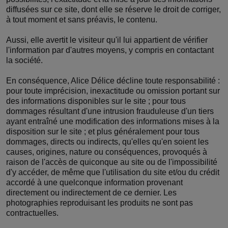
diffusées sur ce site, dont elle se réserve le droit de corriger,
à tout moment et sans préavis, le contenu.
Aussi, elle avertit le visiteur qu'il lui appartient de vérifier
l'information par d'autres moyens, y compris en contactant
la société.
En conséquence, Alice Délice décline toute responsabilité :
pour toute imprécision, inexactitude ou omission portant sur
des informations disponibles sur le site ; pour tous
dommages résultant d'une intrusion frauduleuse d'un tiers
ayant entraîné une modification des informations mises à la
disposition sur le site ; et plus généralement pour tous
dommages, directs ou indirects, qu'elles qu'en soient les
causes, origines, nature ou conséquences, provoqués à
raison de l'accès de quiconque au site ou de l'impossibilité
d'y accéder, de même que l'utilisation du site et/ou du crédit
accordé à une quelconque information provenant
directement ou indirectement de ce dernier. Les
photographies reproduisant les produits ne sont pas
contractuelles.