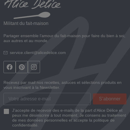
Militant du fait-maison
Partager ensemble l’amour du fait-maison pour faire du bien à soi,
aux autres et au monde.
service.client@alicedelice.com
Recevez par mail nos recettes, astuces et sélections produits en
vous inscrivant à la Newsletter.
J'accepte de recevoir des e-mails de la part d'Alice Délice et
peux me désinscrire à tout moment. Je consens au traitement
de mes données personnelles et accepte la politique de
confidentialité.