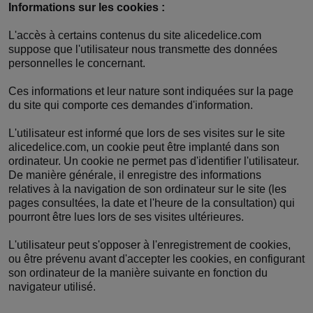
Informations sur les cookies :
L'accès à certains contenus du site alicedelice.com
suppose que l'utilisateur nous transmette des données
personnelles le concernant.
Ces informations et leur nature sont indiquées sur la page
du site qui comporte ces demandes d'information.
L'utilisateur est informé que lors de ses visites sur le site
alicedelice.com, un cookie peut être implanté dans son
ordinateur. Un cookie ne permet pas d'identifier l'utilisateur.
De manière générale, il enregistre des informations
relatives à la navigation de son ordinateur sur le site (les
pages consultées, la date et l'heure de la consultation) qui
pourront être lues lors de ses visites ultérieures.
L'utilisateur peut s'opposer à l'enregistrement de cookies,
ou être prévenu avant d'accepter les cookies, en configurant
son ordinateur de la manière suivante en fonction du
navigateur utilisé.