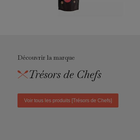
Découvrir la marque
Trésors de Chefs
Voir tous les produits [Trésors de Chefs]