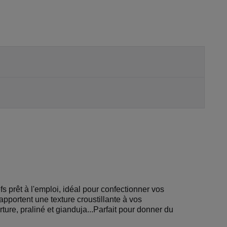
 prêt à l'emploi, idéal pour confectionner vos
pportent une texture croustillante à vos
ture, praliné et gianduja...Parfait pour donner du