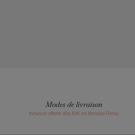
Modes de livraison
livraison offerte dès 69€ en Mondial Relay