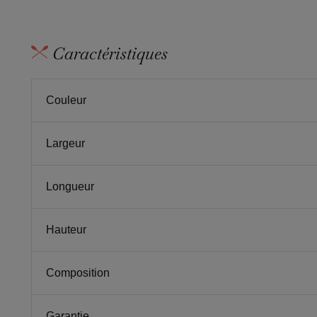
Caractéristiques
Couleur
Largeur
Longueur
Hauteur
Composition
Garantie