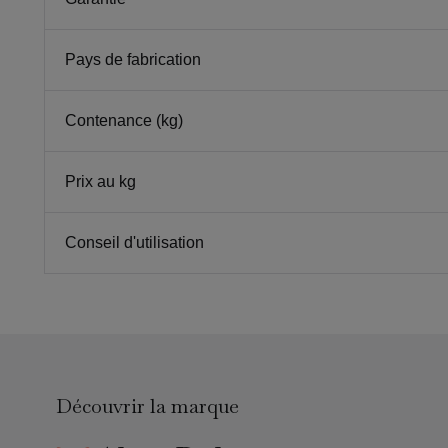
Pays de fabrication
Contenance (kg)
Prix au kg
Conseil d'utilisation
Découvrir la marque