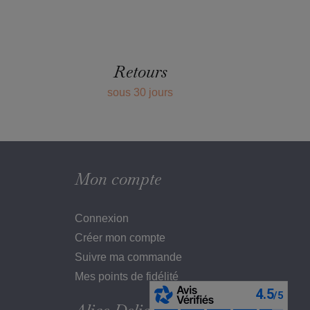
Retours
sous 30 jours
Mon compte
Connexion
Créer mon compte
Suivre ma commande
Mes points de fidélité