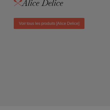
Alice Delice
Voir tous les produits [Alice Delice]