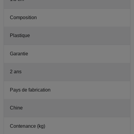
Composition
Plastique
Garantie
2 ans
Pays de fabrication
Chine
Contenance (kg)