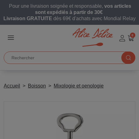
Pour une livraison soignée et responsable,
vos articles
sont expédiés à partir de 30€
Livraison GRATUITE
dès 69€ d'achats avec Mondial Relay
0
Accueil
Boisson
Mixologie et oenologie