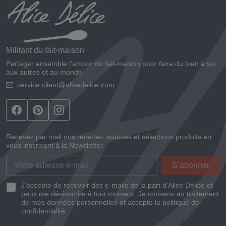
Militant du fait-maison
Partager ensemble l’amour du fait-maison pour faire du bien à soi,
aux autres et au monde.
service.client@alicedelice.com
Recevez par mail nos recettes, astuces et sélections produits en
vous inscrivant à la Newsletter.
J'accepte de recevoir des e-mails de la part d'Alice Délice et
peux me désinscrire à tout moment. Je consens au traitement
de mes données personnelles et accepte la politique de
confidentialité.