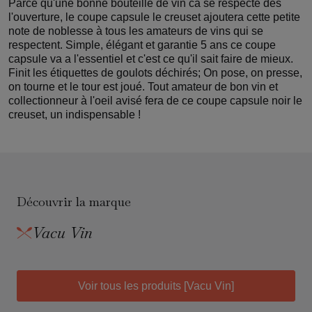
Parce qu'une bonne bouteille de vin ca se respecte dès
l'ouverture, le coupe capsule le creuset ajoutera cette petite
note de noblesse à tous les amateurs de vins qui se
respectent. Simple, élégant et garantie 5 ans ce coupe
capsule va a l'essentiel et c'est ce qu'il sait faire de mieux.
Finit les étiquettes de goulots déchirés; On pose, on presse,
on tourne et le tour est joué. Tout amateur de bon vin et
collectionneur à l'oeil avisé fera de ce coupe capsule noir le
creuset, un indispensable !
Découvrir la marque
Vacu Vin
Voir tous les produits [Vacu Vin]