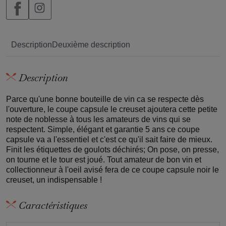
Description
Deuxième description
Description
Parce qu'une bonne bouteille de vin ca se respecte dès
l'ouverture, le coupe capsule le creuset ajoutera cette petite
note de noblesse à tous les amateurs de vins qui se
respectent. Simple, élégant et garantie 5 ans ce coupe
capsule va a l'essentiel et c'est ce qu'il sait faire de mieux.
Finit les étiquettes de goulots déchirés; On pose, on presse,
on tourne et le tour est joué. Tout amateur de bon vin et
collectionneur à l'oeil avisé fera de ce coupe capsule noir le
creuset, un indispensable !
Caractéristiques