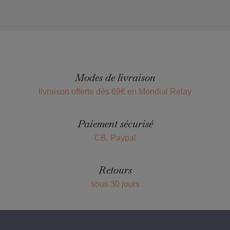
Modes de livraison
livraison offerte dès 69€ en Mondial Relay
Paiement sécurisé
CB, Paypal
Retours
sous 30 jours