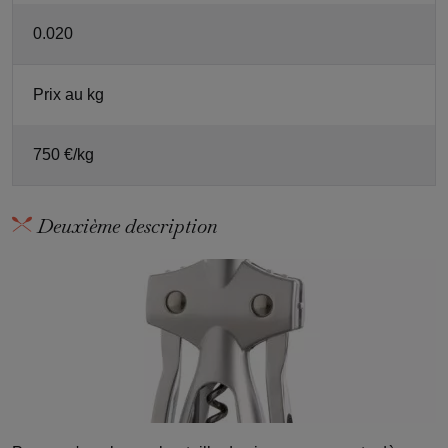
0.020
Prix au kg
750 €/kg
Deuxième description