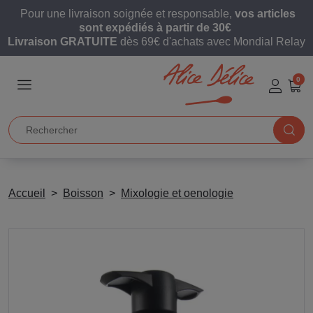
Pour une livraison soignée et responsable,
vos articles
sont expédiés à partir de 30€
Livraison GRATUITE
dès 69€ d'achats avec Mondial Relay
0
Accueil
Boisson
Mixologie et oenologie