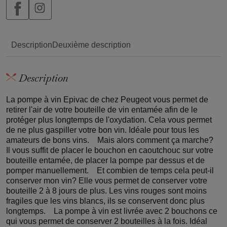
Description
Deuxième description
Description
La pompe à vin Epivac de chez Peugeot vous permet de
retirer l'air de votre bouteille de vin entamée afin de le
protéger plus longtemps de l'oxydation. Cela vous permet
de ne plus gaspiller votre bon vin. Idéale pour tous les
amateurs de bons vins. Mais alors comment ça marche?
Il vous suffit de placer le bouchon en caoutchouc sur votre
bouteille entamée, de placer la pompe par dessus et de
pomper manuellement. Et combien de temps cela peut-il
conserver mon vin? Elle vous permet de conserver votre
bouteille 2 à 8 jours de plus. Les vins rouges sont moins
fragiles que les vins blancs, ils se conservent donc plus
longtemps. La pompe à vin est livrée avec 2 bouchons ce
qui vous permet de conserver 2 bouteilles à la fois. Idéal