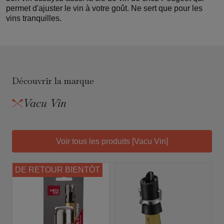
permet d'ajuster le vin à votre goût. Ne sert que pour les
vins tranquilles.
Découvrir la marque
Vacu Vin
Voir tous les produits [Vacu Vin]
DE RETOUR BIENTÔT