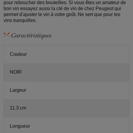
pour reboucher des bouteilles. Si vous êtes un amateur de
bon vin essayez aussi la clé de vin de chez Peugeot qui
permet d'ajuster le vin à votre goût. Ne sert que pour les
vins tranquilles.
Caractéristiques
Couleur
NOIR
Largeur
11.3 cm
Longueur