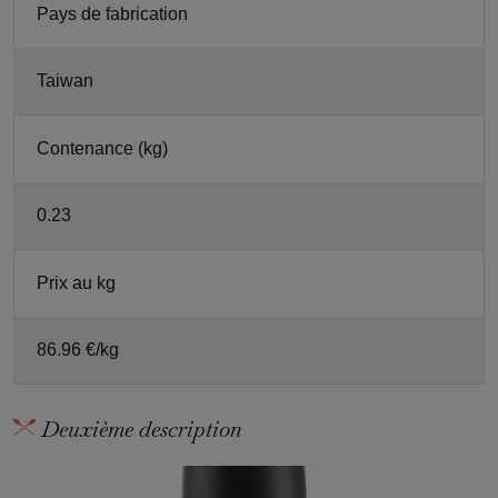
Pays de fabrication
Taiwan
Contenance (kg)
0.23
Prix au kg
86.96 €/kg
Deuxième description