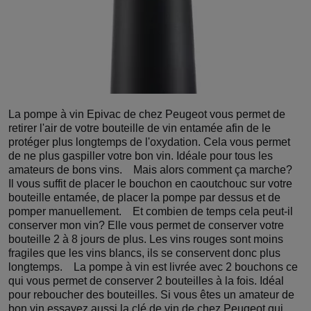
La pompe à vin Epivac de chez Peugeot vous permet de
retirer l'air de votre bouteille de vin entamée afin de le
protéger plus longtemps de l'oxydation. Cela vous permet
de ne plus gaspiller votre bon vin. Idéale pour tous les
amateurs de bons vins. Mais alors comment ça marche?
Il vous suffit de placer le bouchon en caoutchouc sur votre
bouteille entamée, de placer la pompe par dessus et de
pomper manuellement. Et combien de temps cela peut-il
conserver mon vin? Elle vous permet de conserver votre
bouteille 2 à 8 jours de plus. Les vins rouges sont moins
fragiles que les vins blancs, ils se conservent donc plus
longtemps. La pompe à vin est livrée avec 2 bouchons ce
qui vous permet de conserver 2 bouteilles à la fois. Idéal
pour reboucher des bouteilles. Si vous êtes un amateur de
bon vin essayez aussi la clé de vin de chez Peugeot qui