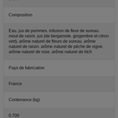
Composition
Eau. jus de pommes. infusion de fleur de sureau.
mout de raisin. jus (de bergamote. gingembre et citron
vert). arôme naturel de fleurs de sureau. arôme
naturel de raisin. arôme naturel de pèche de vigne.
arôme naturel de rose. arôme naturel de litch
Pays de fabrication
France
Contenance (kg)
0.700