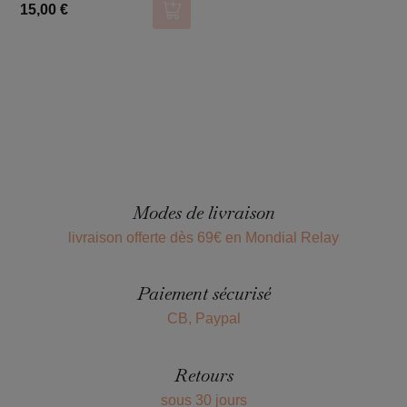
15,00 €
Ajouter au panier
Modes de livraison
livraison offerte dès 69€ en Mondial Relay
Paiement sécurisé
CB, Paypal
Retours
sous 30 jours