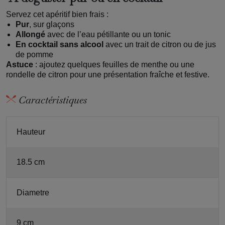
Servez cet apéritif bien frais :
Pur
, sur glaçons
Allongé
avec de l’eau pétillante ou un tonic
En cocktail sans alcool
avec un trait de citron ou de jus
de pomme
Astuce
: ajoutez quelques feuilles de menthe ou une
rondelle de citron pour une présentation fraîche et festive.
Caractéristiques
Hauteur
18.5 cm
Diametre
9 cm