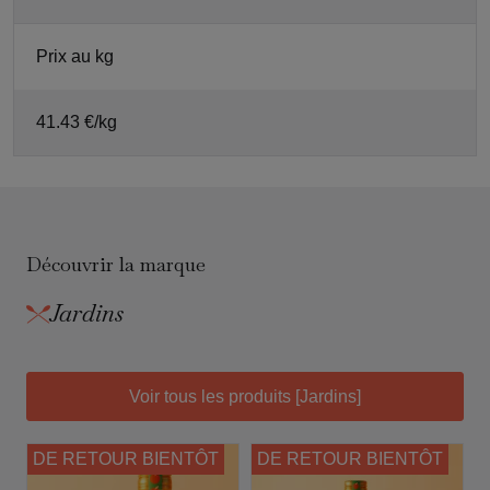
Prix au kg
41.43 €/kg
Découvrir la marque
Jardins
Voir tous les produits [Jardins]
DE RETOUR BIENTÔT
DE RETOUR BIENTÔT