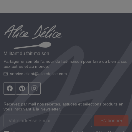
Militant du fait-maison
Partager ensemble l’amour du fait-maison pour faire du bien à soi,
aux autres et au monde.
service.client@alicedelice.com
Recevez par mail nos recettes, astuces et sélections produits en
vous inscrivant à la Newsletter.