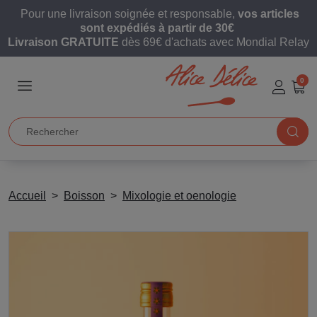
Pour une livraison soignée et responsable,
vos articles
sont expédiés à partir de 30€
Livraison GRATUITE
dès 69€ d'achats avec Mondial Relay
0
Accueil
Boisson
Mixologie et oenologie