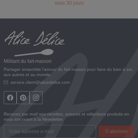
sous 30 jours
Militant du fait-maison
Partager ensemble l’amour du fait-maison pour faire du bien à soi,
aux autres et au monde.
service.client@alicedelice.com
Recevez par mail nos recettes, astuces et sélections produits en
vous inscrivant à la Newsletter.