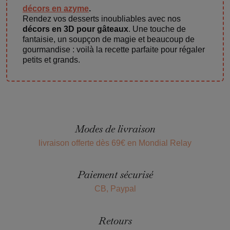
décors en azyme
.
Rendez vos desserts inoubliables avec nos
décors en 3D pour gâteaux
. Une touche de
fantaisie, un soupçon de magie et beaucoup de
gourmandise : voilà la recette parfaite pour régaler
petits et grands.
Modes de livraison
livraison offerte dès 69€ en Mondial Relay
Paiement sécurisé
CB, Paypal
Retours