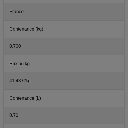
France
Contenance (kg)
0.700
Prix au kg
41.43 €/kg
Contenance (L)
0.70