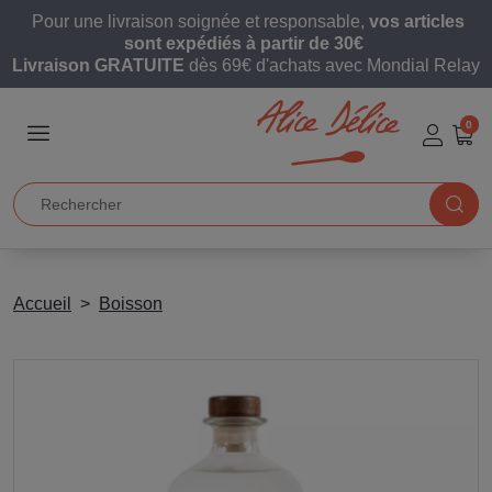
Pour une livraison soignée et responsable,
vos articles
sont expédiés à partir de 30€
Livraison GRATUITE
dès 69€ d'achats avec Mondial Relay
0
Accueil
Boisson