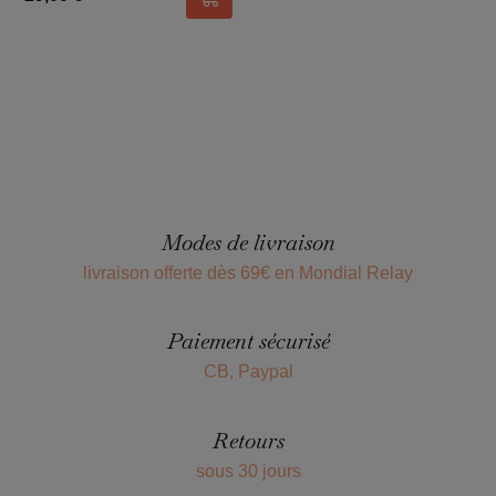
Ajouter au panier
Modes de livraison
livraison offerte dès 69€ en Mondial Relay
Paiement sécurisé
CB, Paypal
Retours
sous 30 jours