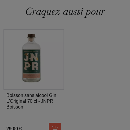
Craquez aussi pour
Boisson sans alcool Gin
L'Original 70 cl - JNPR
Boisson
29,00 €