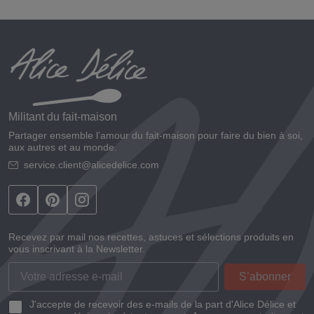
Militant du fait-maison
Partager ensemble l’amour du fait-maison pour faire du bien à soi,
aux autres et au monde.
service.client@alicedelice.com
Recevez par mail nos recettes, astuces et sélections produits en
vous inscrivant à la Newsletter.
J'accepte de recevoir des e-mails de la part d'Alice Délice et