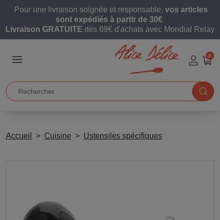
Pour une livraison soignée et responsable,
vos articles
sont expédiés à partir de 30€
Livraison GRATUITE
dès 69€ d'achats avec Mondial Relay
0
Accueil
Cuisine
Ustensiles spécifiques