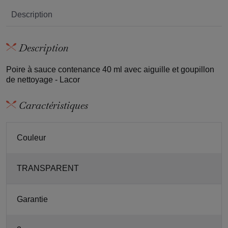
Description
Description
Poire à sauce contenance 40 ml avec aiguille et goupillon
de nettoyage - Lacor
Caractéristiques
Couleur
TRANSPARENT
Garantie