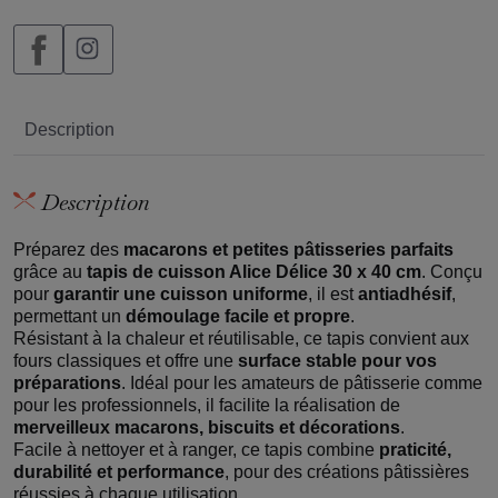
Description
Description
Préparez des
macarons et petites pâtisseries parfaits
grâce au
tapis de cuisson Alice Délice 30 x 40 cm
. Conçu
pour
garantir une cuisson uniforme
, il est
antiadhésif
,
permettant un
démoulage facile et propre
.
Résistant à la chaleur et réutilisable, ce tapis convient aux
fours classiques et offre une
surface stable pour vos
préparations
. Idéal pour les amateurs de pâtisserie comme
pour les professionnels, il facilite la réalisation de
merveilleux macarons, biscuits et décorations
.
Facile à nettoyer et à ranger, ce tapis combine
praticité,
durabilité et performance
, pour des créations pâtissières
réussies à chaque utilisation.