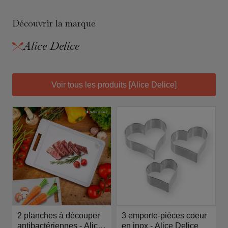
Découvrir la marque
Alice Delice
Voir tous les produits [Alice Delice]
2 planches à découper
3 emporte-pièces coeur
antibactériennes - Alice
en inox - Alice Delice