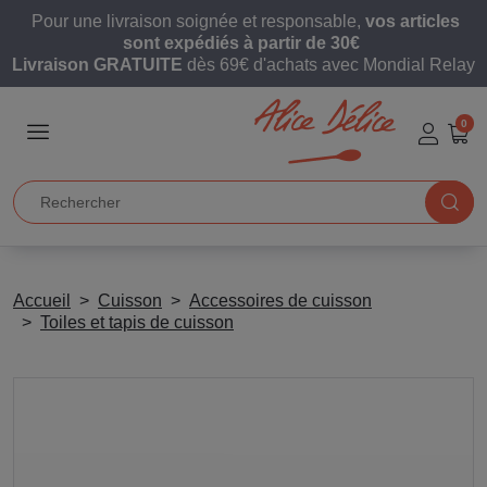
Pour une livraison soignée et responsable,
vos articles
sont expédiés à partir de 30€
Livraison GRATUITE
dès 69€ d'achats avec Mondial Relay
0
Accueil
Cuisson
Accessoires de cuisson
Toiles et tapis de cuisson