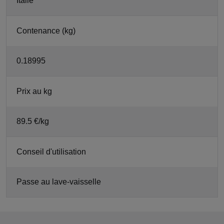
Italie
Contenance (kg)
0.18995
Prix au kg
89.5 €/kg
Conseil d'utilisation
Passe au lave-vaisselle