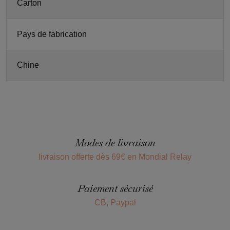
Carton
Pays de fabrication
Chine
Modes de livraison
livraison offerte dès 69€ en Mondial Relay
Paiement sécurisé
CB, Paypal