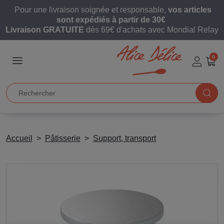
Pour une livraison soignée et responsable,
vos articles
sont expédiés à partir de 30€
Livraison GRATUITE
dès 69€ d'achats avec Mondial Relay
0
Accueil
Pâtisserie
Support, transport