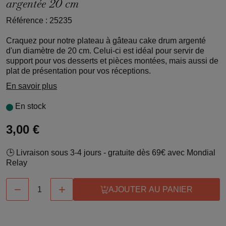
argentée 20 cm
Référence : 25235
Craquez pour notre plateau à gâteau cake drum argenté
d'un diamètre de 20 cm. Celui-ci est idéal pour servir de
support pour vos desserts et pièces montées, mais aussi de
plat de présentation pour vos réceptions.
En savoir plus
En stock
3,00 €
🕒 Livraison sous 3-4 jours - gratuite dès 69€ avec Mondial
Relay


AJOUTER AU PANIER