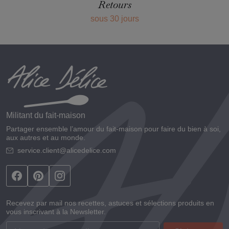
Retours
sous 30 jours
Militant du fait-maison
Partager ensemble l’amour du fait-maison pour faire du bien à soi,
aux autres et au monde.
service.client@alicedelice.com
Recevez par mail nos recettes, astuces et sélections produits en
vous inscrivant à la Newsletter.