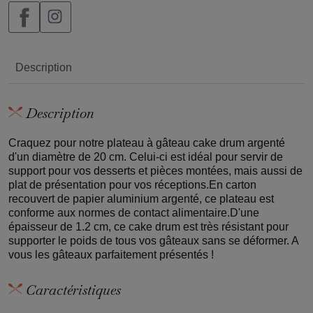
Description
Description
Craquez pour notre plateau à gâteau cake drum argenté
d'un diamètre de 20 cm. Celui-ci est idéal pour servir de
support pour vos desserts et pièces montées, mais aussi de
plat de présentation pour vos réceptions.En carton
recouvert de papier aluminium argenté, ce plateau est
conforme aux normes de contact alimentaire.D'une
épaisseur de 1.2 cm, ce cake drum est très résistant pour
supporter le poids de tous vos gâteaux sans se déformer. A
vous les gâteaux parfaitement présentés !
Caractéristiques