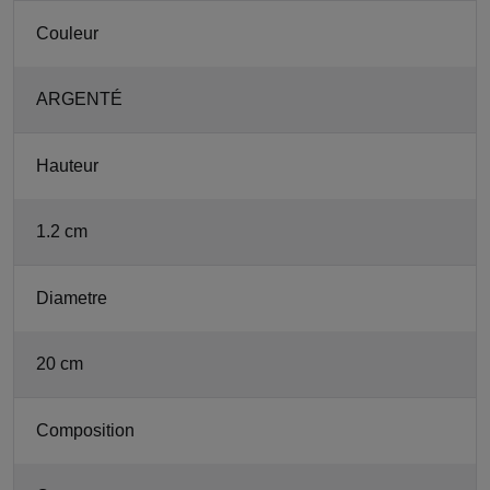
Couleur
ARGENTÉ
Hauteur
1.2 cm
Diametre
20 cm
Composition