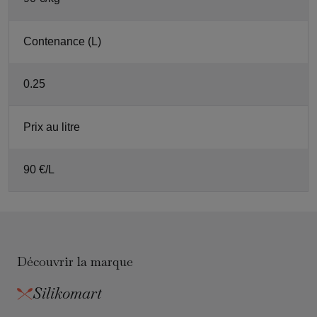
Contenance (L)
0.25
Prix au litre
90 €/L
Découvrir la marque
Silikomart