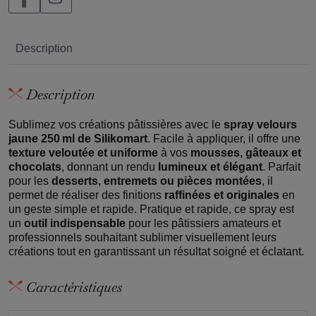
Description
Description
Sublimez vos créations pâtissières avec le
spray velours
jaune 250 ml de Silikomart
. Facile à appliquer, il offre une
texture veloutée et uniforme
à vos
mousses, gâteaux et
chocolats
, donnant un rendu
lumineux et élégant
. Parfait
pour les
desserts, entremets ou pièces montées
, il
permet de réaliser des finitions
raffinées et originales
en
un geste simple et rapide. Pratique et rapide, ce spray est
un
outil indispensable
pour les pâtissiers amateurs et
professionnels souhaitant sublimer visuellement leurs
créations tout en garantissant un résultat soigné et éclatant.
Caractéristiques