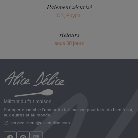
Paiement sécurisé
CB, Paypal
Retours
sous 30 jours
Militant du fait-maison
Partager ensemble l’amour du fait-maison pour faire du bien à soi,
aux autres et au monde.
service.client@alicedelice.com