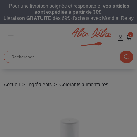
Pour une livraison soignée et responsable,
vos articles
sont expédiés à partir de 30€
Livraison GRATUITE
dès 69€ d'achats avec Mondial Relay
0
Accueil
Ingrédients
Colorants alimentaires