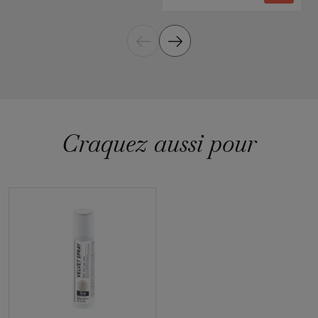
Craquez aussi pour