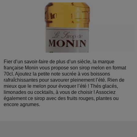
Fier d’un savoir-faire de plus d’un siècle, la marque
française Monin vous propose son sirop melon en format
70cl. Ajoutez la petite note sucrée à vos boissons
rafraîchissantes pour savourer pleinement l’été. Rien de
mieux que le melon pour évoquer l’été ! Thés glacés,
limonades ou cocktails, à vous de choisir ! Associez
également ce sirop avec des fruits rouges, plantes ou
encore agrumes.