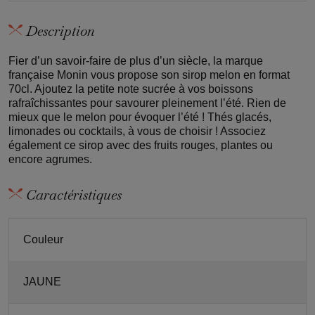
Description
Fier d’un savoir-faire de plus d’un siècle, la marque
française Monin vous propose son sirop melon en format
70cl. Ajoutez la petite note sucrée à vos boissons
rafraîchissantes pour savourer pleinement l’été. Rien de
mieux que le melon pour évoquer l’été ! Thés glacés,
limonades ou cocktails, à vous de choisir ! Associez
également ce sirop avec des fruits rouges, plantes ou
encore agrumes.
Caractéristiques
Couleur
JAUNE