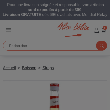
Pour une livraison soignée et responsable,
vos articles
sont expédiés à partir de 30€
Livraison GRATUITE
dès 69€ d'achats avec Mondial Relay
0
Accueil
Boisson
Sirops