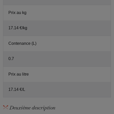
Prix au kg
17.14 €/kg
Contenance (L)
0.7
Prix au litre
17.14 €/L
Deuxième description