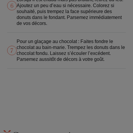
6
Ajoutez un peu d’eau si nécessaire. Colorez si
souhaité, puis trempez la face supérieure des
donuts dans le fondant. Parsemez immédiatement
de vos décors.
Pour un glaçage au chocolat : Faites fondre le
chocolat au bain-marie. Trempez les donuts dans le
7
chocolat fondu. Laissez s’écouler l’excédent.
Parsemez aussitôt de décors à votre goût.