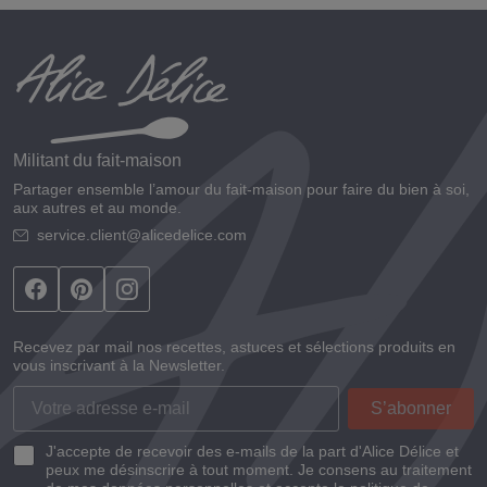
Militant du fait-maison
Partager ensemble l’amour du fait-maison pour faire du bien à soi,
aux autres et au monde.
service.client@alicedelice.com
Recevez par mail nos recettes, astuces et sélections produits en
vous inscrivant à la Newsletter.
J'accepte de recevoir des e-mails de la part d'Alice Délice et
peux me désinscrire à tout moment. Je consens au traitement