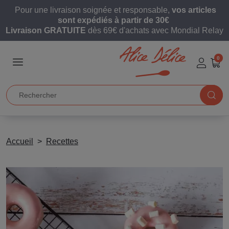
Pour une livraison soignée et responsable,
vos articles
sont expédiés à partir de 30€
Livraison GRATUITE
dès 69€ d'achats avec Mondial Relay
0
Accueil
Recettes