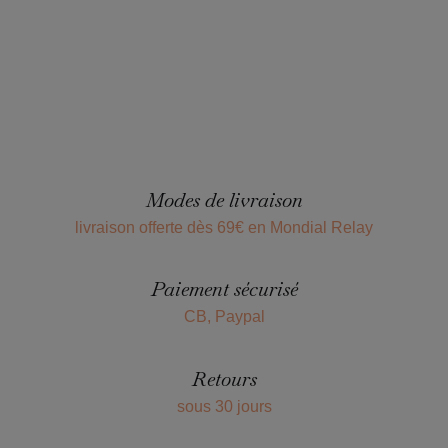
Modes de livraison
livraison offerte dès 69€ en Mondial Relay
Paiement sécurisé
CB, Paypal
Retours
sous 30 jours