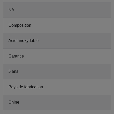
NA
Composition
Acier inoxydable
Garantie
5 ans
Pays de fabrication
Chine