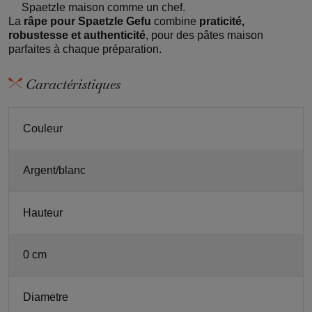
Spaetzle maison comme un chef.
La
râpe pour Spaetzle Gefu
combine
praticité,
robustesse et authenticité
, pour des pâtes maison
parfaites à chaque préparation.
Caractéristiques
Couleur
Argent/blanc
Hauteur
0 cm
Diametre