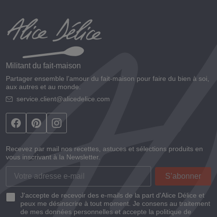
Militant du fait-maison
Partager ensemble l’amour du fait-maison pour faire du bien à soi,
aux autres et au monde.
service.client@alicedelice.com
Recevez par mail nos recettes, astuces et sélections produits en
vous inscrivant à la Newsletter.
J'accepte de recevoir des e-mails de la part d'Alice Délice et
peux me désinscrire à tout moment. Je consens au traitement
de mes données personnelles et accepte la politique de