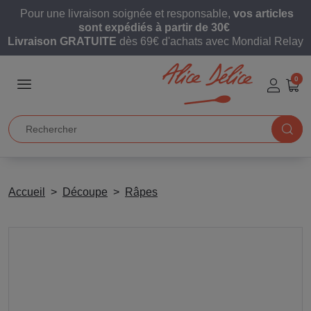
Pour une livraison soignée et responsable,
vos articles
sont expédiés à partir de 30€
Livraison GRATUITE
dès 69€ d'achats avec Mondial Relay
0
Accueil
Découpe
Râpes