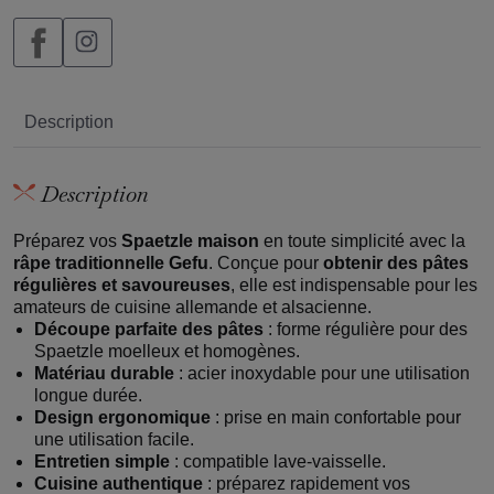
Description
Description
Préparez vos
Spaetzle maison
en toute simplicité avec la
râpe traditionnelle Gefu
. Conçue pour
obtenir des pâtes
régulières et savoureuses
, elle est indispensable pour les
amateurs de cuisine allemande et alsacienne.
Découpe parfaite des pâtes
: forme régulière pour des
Spaetzle moelleux et homogènes.
Matériau durable
: acier inoxydable pour une utilisation
longue durée.
Design ergonomique
: prise en main confortable pour
une utilisation facile.
Entretien simple
: compatible lave-vaisselle.
Cuisine authentique
: préparez rapidement vos