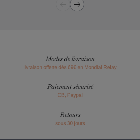
Modes de livraison
livraison offerte dès 69€ en Mondial Relay
Paiement sécurisé
CB, Paypal
Retours
sous 30 jours