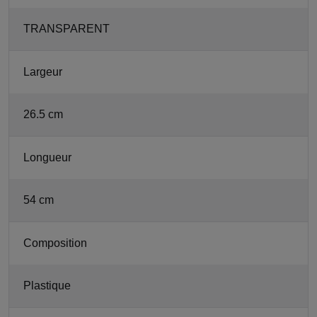
TRANSPARENT
Largeur
26.5 cm
Longueur
54 cm
Composition
Plastique