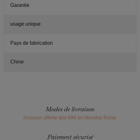
Garantie
usage unique
Pays de fabrication
Chine
Modes de livraison
livraison offerte dès 69€ en Mondial Relay
Paiement sécurisé