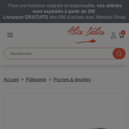
Pour une livraison soignée et responsable,
vos articles
sont expédiés à partir de 30€
Livraison GRATUITE
dès 69€ d'achats avec Mondial Relay
0
Accueil
Pâtisserie
Poches & douilles