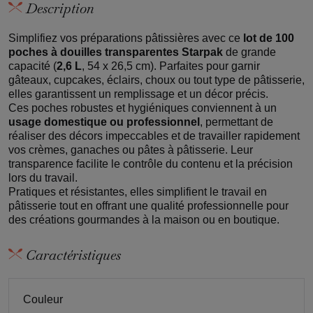
Description
Simplifiez vos préparations pâtissières avec ce
lot de 100
poches à douilles transparentes Starpak
de grande
capacité (
2,6 L
, 54 x 26,5 cm). Parfaites pour garnir
gâteaux, cupcakes, éclairs, choux ou tout type de pâtisserie,
elles garantissent un remplissage et un décor précis.
Ces poches robustes et hygiéniques conviennent à un
usage domestique ou professionnel
, permettant de
réaliser des décors impeccables et de travailler rapidement
vos crèmes, ganaches ou pâtes à pâtisserie. Leur
transparence facilite le contrôle du contenu et la précision
lors du travail.
Pratiques et résistantes, elles simplifient le travail en
pâtisserie tout en offrant une qualité professionnelle pour
des créations gourmandes à la maison ou en boutique.
Caractéristiques
Couleur