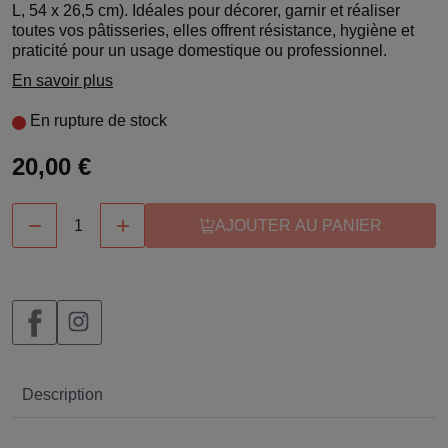
L, 54 x 26,5 cm). Idéales pour décorer, garnir et réaliser
toutes vos pâtisseries, elles offrent résistance, hygiène et
praticité pour un usage domestique ou professionnel.
En savoir plus
En rupture de stock
20,00 €


AJOUTER AU PANIER
Description