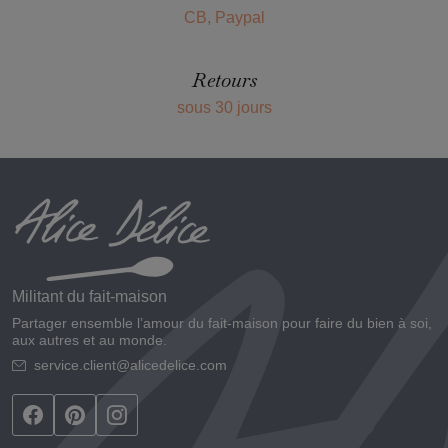
CB, Paypal
Retours
sous 30 jours
Militant du fait-maison
Partager ensemble l’amour du fait-maison pour faire du bien à soi,
aux autres et au monde.
service.client@alicedelice.com