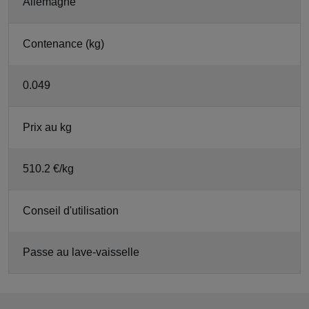
Allemagne
Contenance (kg)
0.049
Prix au kg
510.2 €/kg
Conseil d'utilisation
Passe au lave-vaisselle