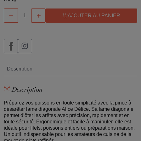


AJOUTER AU PANIER
Description
Description
Préparez vos poissons en toute simplicité avec la pince à
désarêter lame diagonale Alice Délice. Sa lame diagonale
permet d’ôter les arêtes avec précision, rapidement et en
toute sécurité. Ergonomique et facile à manipuler, elle est
idéale pour filets, poissons entiers ou préparations maison.
Un outil indispensable pour les amateurs de cuisine de la
mer et de plats raffinés.