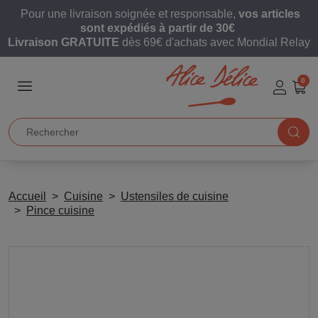
Pour une livraison soignée et responsable,
vos articles
sont expédiés à partir de 30€
Livraison GRATUITE
dès 69€ d'achats avec Mondial Relay
0
Accueil
Cuisine
Ustensiles de cuisine
Pince cuisine