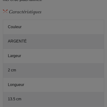
Caractéristiques
Couleur
ARGENTÉ
Largeur
2 cm
Longueur
13.5 cm