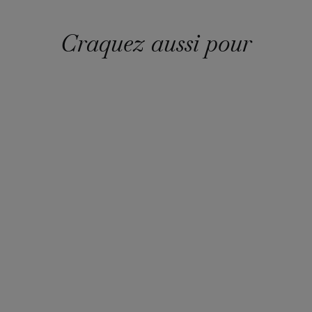
Craquez aussi pour