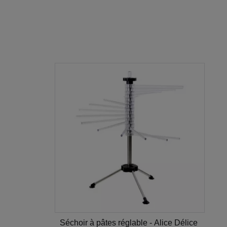
Séchoir à pâtes réglable - Alice Délice