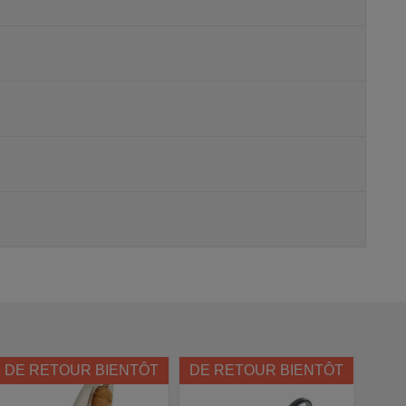
DE RETOUR BIENTÔT
DE RETOUR BIENTÔT