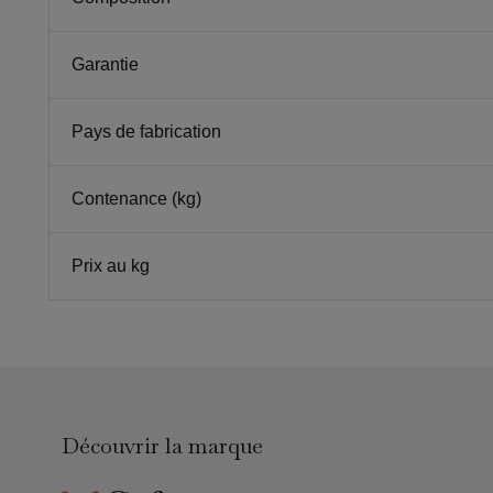
Garantie
Pays de fabrication
Contenance (kg)
Prix au kg
Découvrir la marque