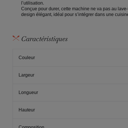
l’utilisation.
Conçue pour durer, cette machine ne va pas au lave-
design élégant, idéal pour s’intégrer dans une cuisi
Caractéristiques
Couleur
Largeur
Longueur
Hauteur
Composition