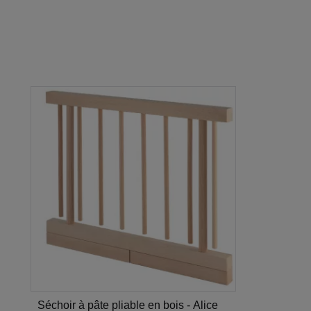
Séchoir à pâte pliable en bois - Alice