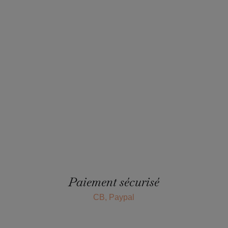
Paiement sécurisé
CB, Paypal