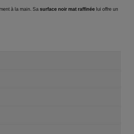
ement à la main. Sa
surface noir mat raffinée
lui offre un