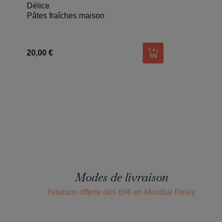
Délice
Pâtes fraîches maison
20,00 €
Ajouter au panier
Modes de livraison
livraison offerte dès 69€ en Mondial Relay