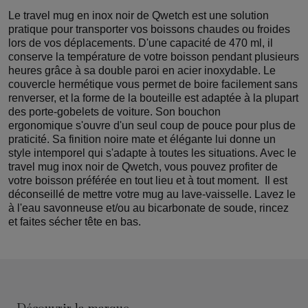
Le travel mug en inox noir de Qwetch est une solution
pratique pour transporter vos boissons chaudes ou froides
lors de vos déplacements. D'une capacité de 470 ml, il
conserve la température de votre boisson pendant plusieurs
heures grâce à sa double paroi en acier inoxydable. Le
couvercle hermétique vous permet de boire facilement sans
renverser, et la forme de la bouteille est adaptée à la plupart
des porte-gobelets de voiture. Son bouchon
ergonomique s'ouvre d'un seul coup de pouce pour plus de
praticité. Sa finition noire mate et élégante lui donne un
style intemporel qui s'adapte à toutes les situations. Avec le
travel mug inox noir de Qwetch, vous pouvez profiter de
votre boisson préférée en tout lieu et à tout moment. Il est
déconseillé de mettre votre mug au lave-vaisselle. Lavez le
à l'eau savonneuse et/ou au bicarbonate de soude, rincez
et faites sécher tête en bas.
Découvrir la marque