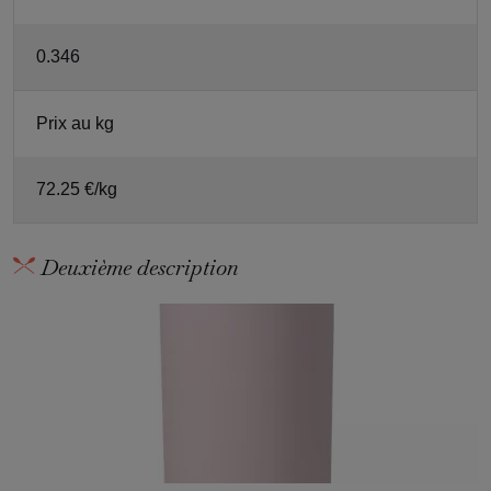
0.346
Prix au kg
72.25 €/kg
Deuxième description