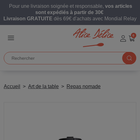
Pour une livraison soignée et responsable,
vos articles
sont expédiés à partir de 30€
Livraison GRATUITE
dès 69€ d'achats avec Mondial Relay
0
Accueil
Art de la table
Repas nomade