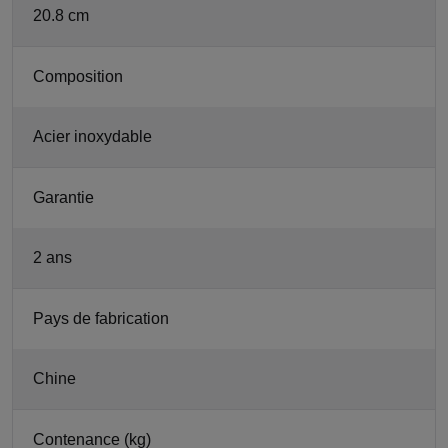
20.8 cm
Composition
Acier inoxydable
Garantie
2 ans
Pays de fabrication
Chine
Contenance (kg)