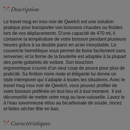
Description
Le travel mug en inox noir de Qwetch est une solution
pratique pour transporter vos boissons chaudes ou froides
lors de vos déplacements. D'une capacité de 470 ml, il
conserve la température de votre boisson pendant plusieurs
heures grâce à sa double paroi en acier inoxydable. Le
couvercle hermétique vous permet de boire facilement sans
renverser, et la forme de la bouteille est adaptée à la plupart
des porte-gobelets de voiture. Son bouchon
ergonomique s'ouvre d'un seul coup de pouce pour plus de
praticité. Sa finition noire mate et élégante lui donne un
style intemporel qui s'adapte à toutes les situations. Avec le
travel mug inox noir de Qwetch, vous pouvez profiter de
votre boisson préférée en tout lieu et à tout moment. Il est
déconseillé de mettre votre mug au lave-vaisselle. Lavez le
à l'eau savonneuse et/ou au bicarbonate de soude, rincez
et faites sécher tête en bas.
Caractéristiques