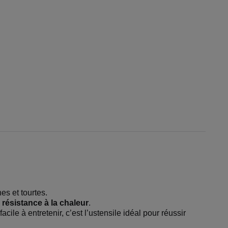
es et tourtes.
 résistance à la chaleur
.
ile à entretenir, c’est l’ustensile idéal pour réussir