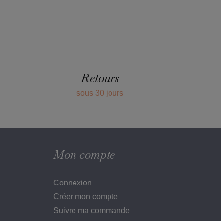
Retours
sous 30 jours
Mon compte
Connexion
Créer mon compte
Suivre ma commande