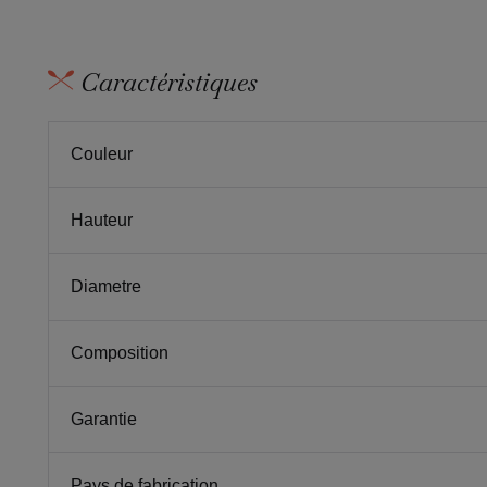
Caractéristiques
Couleur
Hauteur
Diametre
Composition
Garantie
Pays de fabrication