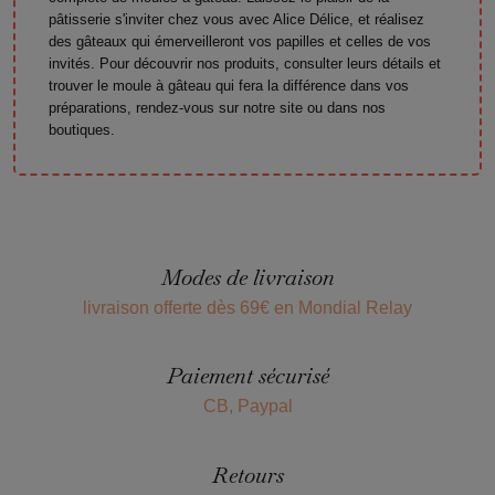
pâtisserie s'inviter chez vous avec Alice Délice, et réalisez
des gâteaux qui émerveilleront vos papilles et celles de vos
invités. Pour découvrir nos produits, consulter leurs détails et
trouver le moule à gâteau qui fera la différence dans vos
préparations, rendez-vous sur notre site ou dans nos
boutiques.
Modes de livraison
livraison offerte dès 69€ en Mondial Relay
Paiement sécurisé
CB, Paypal
Retours