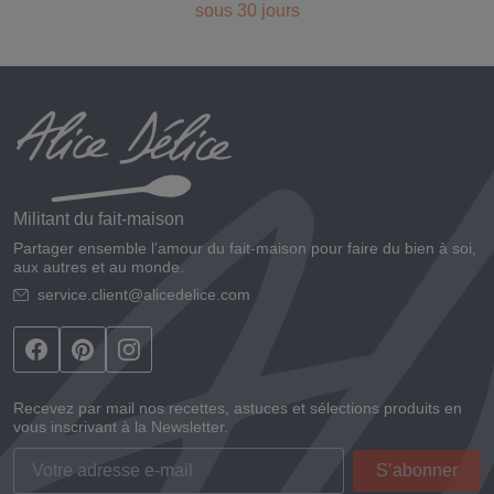
sous 30 jours
Militant du fait-maison
Partager ensemble l’amour du fait-maison pour faire du bien à soi,
aux autres et au monde.
service.client@alicedelice.com
Recevez par mail nos recettes, astuces et sélections produits en
vous inscrivant à la Newsletter.