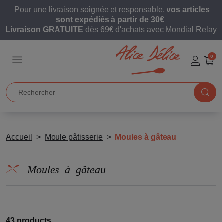
Pour une livraison soignée et responsable,
vos articles
sont expédiés à partir de 30€
Livraison GRATUITE
dès 69€ d'achats avec Mondial Relay
0
Accueil
Moule pâtisserie
Moules à gâteau
Moules à gâteau
43 products