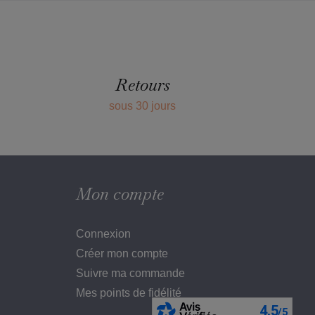
Retours
sous 30 jours
Mon compte
Connexion
Créer mon compte
Suivre ma commande
Mes points de fidélité