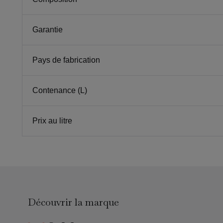
Garantie
Pays de fabrication
Contenance (L)
Prix au litre
Découvrir la marque