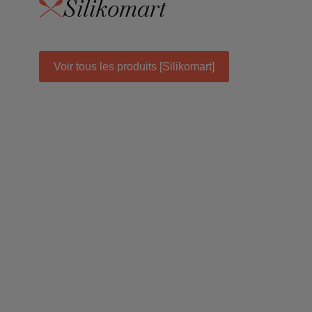
Silikomart
Voir tous les produits [Silikomart]