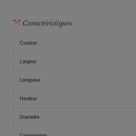
Caractéristiques
Couleur
Largeur
Longueur
Hauteur
Diametre
Composition