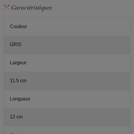
Caractéristiques
Couleur
GRIS
Largeur
11.5 cm
Longueur
12 cm