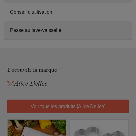
Conseil d'utilisation
Passe au lave-vaisselle
Découvrir la marque
Alice Delice
Voir tous les produits [Alice Delice]