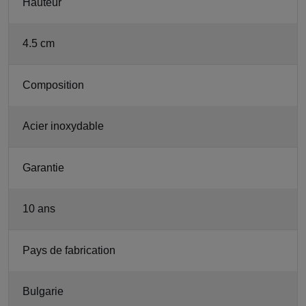
Hauteur
4.5 cm
Composition
Acier inoxydable
Garantie
10 ans
Pays de fabrication
Bulgarie