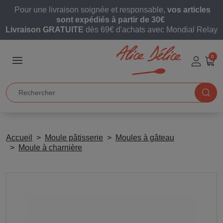
Pour une livraison soignée et responsable,
vos articles
sont expédiés à partir de 30€
Livraison GRATUITE
dès 69€ d'achats avec Mondial Relay
0
Accueil
Moule pâtisserie
Moules à gâteau
Moule à charnière