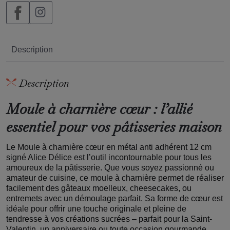
Description
Description
Moule à charnière cœur : l’allié
essentiel pour vos pâtisseries maison
Le Moule à charnière cœur en métal anti adhérent 12 cm
signé Alice Délice est l’outil incontournable pour tous les
amoureux de la pâtisserie. Que vous soyez passionné ou
amateur de cuisine, ce moule à charnière permet de réaliser
facilement des gâteaux moelleux, cheesecakes, ou
entremets avec un démoulage parfait. Sa forme de cœur est
idéale pour offrir une touche originale et pleine de
tendresse à vos créations sucrées – parfait pour la Saint-
Valentin, un anniversaire ou toute occasion gourmande.