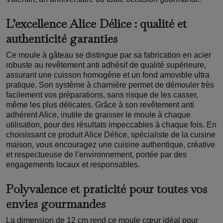
L’excellence Alice Délice : qualité et
authenticité garanties
Ce moule à gâteau se distingue par sa fabrication en acier
robuste au revêtement anti adhésif de qualité supérieure,
assurant une cuisson homogène et un fond amovible ultra
pratique. Son système à charnière permet de démouler très
facilement vos préparations, sans risque de les casser,
même les plus délicates. Grâce à son revêtement anti
adhérent Alice, inutile de graisser le moule à chaque
utilisation, pour des résultats impeccables à chaque fois. En
choisissant ce produit Alice Délice, spécialiste de la cuisine
maison, vous encouragez une cuisine authentique, créative
et respectueuse de l’environnement, portée par des
engagements locaux et responsables.
Polyvalence et praticité pour toutes vos
envies gourmandes
La dimension de 12 cm rend ce moule cœur idéal pour