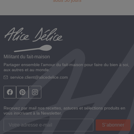
sous 30 jours
Militant du fait-maison
Partager ensemble l’amour du fait-maison pour faire du bien à soi,
aux autres et au monde.
service.client@alicedelice.com
Recevez par mail nos recettes, astuces et sélections produits en
vous inscrivant à la Newsletter.