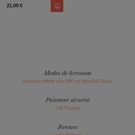
21,00 €
Ajouter au panier
Modes de livraison
livraison offerte dès 69€ en Mondial Relay
Paiement sécurisé
CB, Paypal
Retours