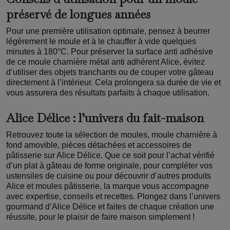
préservé de longues années
Pour une première utilisation optimale, pensez à beurrer
légèrement le moule et à le chauffer à vide quelques
minutes à 180°C. Pour préserver la surface anti adhésive
de ce moule charnière métal anti adhérent Alice, évitez
d’utiliser des objets tranchants ou de couper votre gâteau
directement à l’intérieur. Cela prolongera sa durée de vie et
vous assurera des résultats parfaits à chaque utilisation.
Alice Délice : l’univers du fait-maison
Retrouvez toute la sélection de moules, moule charnière à
fond amovible, pièces détachées et accessoires de
pâtisserie sur Alice Délice. Que ce soit pour l’achat vérifié
d’un plat à gâteau de forme originale, pour compléter vos
ustensiles de cuisine ou pour découvrir d’autres produits
Alice et moules pâtisserie, la marque vous accompagne
avec expertise, conseils et recettes. Plongez dans l’univers
gourmand d’Alice Délice et faites de chaque création une
réussite, pour le plaisir de faire maison simplement !