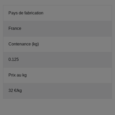
Pays de fabrication
France
Contenance (kg)
0.125
Prix au kg
32 €/kg