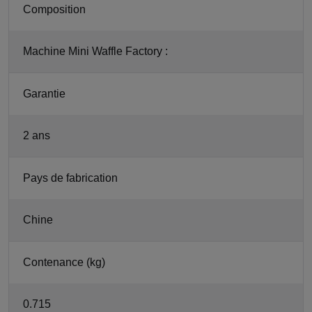
Composition
Machine Mini Waffle Factory :
Garantie
2 ans
Pays de fabrication
Chine
Contenance (kg)
0.715