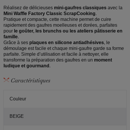
Réalisez de délicieuses
mini-gaufres classiques
avec la
Mini Waffle Factory Classic ScrapCooking
.
Pratique et compacte, cette machine permet de cuire
rapidement des gaufres moelleuses et dorées, parfaites
pour
le goûter, les brunchs ou les ateliers pâtisserie en
famille
.
Grâce à ses
plaques en silicone antiadhésives
, le
démoulage est facile et chaque mini-gaufre garde sa forme
parfaite. Simple d’utilisation et facile à nettoyer, elle
transforme la préparation des gaufres en un
moment
ludique et gourmand
.
Caractéristiques
Couleur
BEIGE