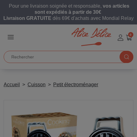
Pour une livraison soignée et responsable,
vos articles
sont expédiés à partir de 30€
Livraison GRATUITE
dès 69€ d'achats avec Mondial Relay
0
Accueil
Cuisson
Petit électroménager