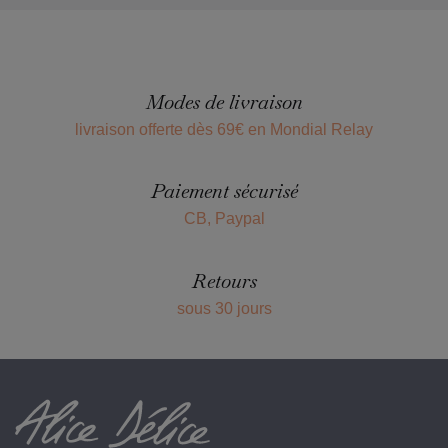
Modes de livraison
livraison offerte dès 69€ en Mondial Relay
Paiement sécurisé
CB, Paypal
Retours
sous 30 jours