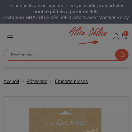
Pour une livraison soignée et responsable,
vos articles
sont expédiés à partir de 30€
Livraison GRATUITE
dès 69€ d'achats avec Mondial Relay
0
Accueil
Pâtisserie
Emporte-pièces