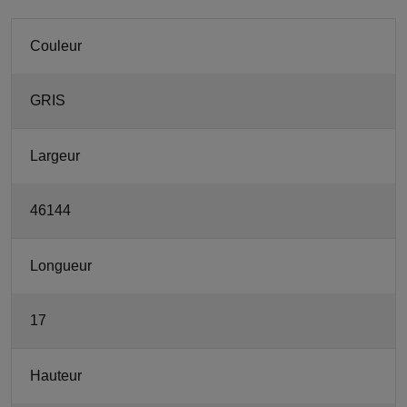
Couleur
GRIS
Largeur
46144
Longueur
17
Hauteur