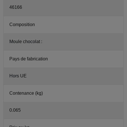
46166
Composition
Moule chocolat :
Pays de fabrication
Hors UE
Contenance (kg)
0.065