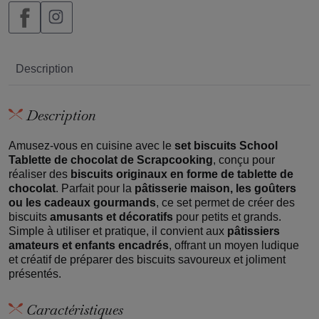
Description
Description
Amusez-vous en cuisine avec le
set biscuits School
Tablette de chocolat de Scrapcooking
, conçu pour
réaliser des
biscuits originaux en forme de tablette de
chocolat
. Parfait pour la
pâtisserie maison, les goûters
ou les cadeaux gourmands
, ce set permet de créer des
biscuits
amusants et décoratifs
pour petits et grands.
Simple à utiliser et pratique, il convient aux
pâtissiers
amateurs et enfants encadrés
, offrant un moyen ludique
et créatif de préparer des biscuits savoureux et joliment
présentés.
Caractéristiques