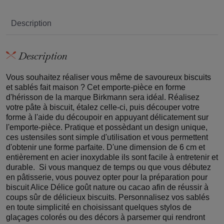
Description
Description
Vous souhaitez réaliser vous même de savoureux biscuits
et sablés fait maison ? Cet emporte-pièce en forme
d'hérisson de la marque Birkmann sera idéal. Réalisez
votre pâte à biscuit, étalez celle-ci, puis découper votre
forme à l'aide du découpoir en appuyant délicatement sur
l'emporte-pièce. Pratique et possèdant un design unique,
ces ustensiles sont simple d'utilisation et vous permettent
d'obtenir une forme parfaite. D'une dimension de 6 cm et
entièrement en acier inoxydable ils sont facile à entretenir et
durable. Si vous manquez de temps ou que vous débutez
en pâtisserie, vous pouvez opter pour la préparation pour
biscuit Alice Délice goût nature ou cacao afin de réussir à
coups sûr de délicieux biscuits. Personnalisez vos sablés
en toute simplicité en choisissant quelques stylos de
glaçages colorés ou des décors à parsemer qui rendront