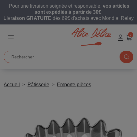
Pour une livraison soignée et responsable,
vos articles
sont expédiés à partir de 30€
Livraison GRATUITE
dès 69€ d'achats avec Mondial Relay
0
Accueil
Pâtisserie
Emporte-pièces