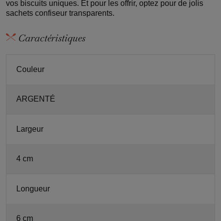
vos biscuits uniques. Et pour les offrir, optez pour de jolis
sachets confiseur transparents.
Caractéristiques
Couleur
ARGENTÉ
Largeur
4 cm
Longueur
6 cm