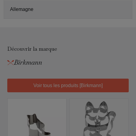
Allemagne
Découvrir la marque
Birkmann
Voir tous les produits [Birkmann]