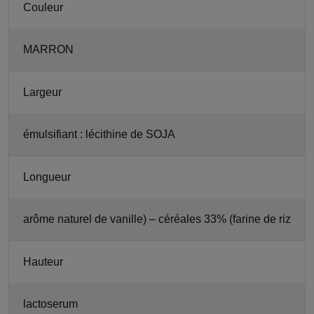
Couleur
MARRON
Largeur
émulsifiant : lécithine de SOJA
Longueur
arôme naturel de vanille) – céréales 33% (farine de riz
Hauteur
lactoserum