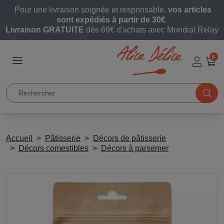
Pour une livraison soignée et responsable,
vos articles
sont expédiés à partir de 30€
Livraison GRATUITE
dès 69€ d'achats avec Mondial Relay
0
Accueil
Pâtisserie
Décors de pâtisserie
Décors comestibles
Décors à parsemer