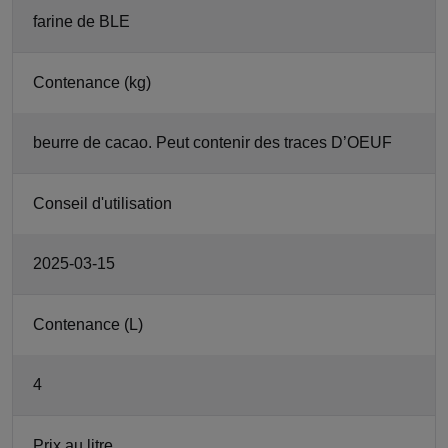
farine de BLE
Contenance (kg)
beurre de cacao. Peut contenir des traces D’OEUF
Conseil d'utilisation
2025-03-15
Contenance (L)
4
Prix au litre