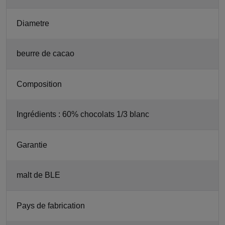
Diametre
beurre de cacao
Composition
Ingrédients : 60% chocolats 1/3 blanc
Garantie
malt de BLE
Pays de fabrication