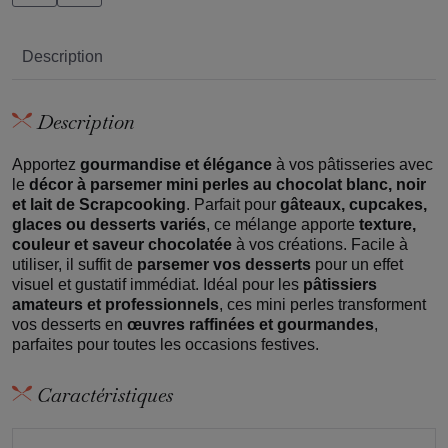
Description
Description
Apportez
gourmandise et élégance
à vos pâtisseries avec
le
décor à parsemer mini perles au chocolat blanc, noir
et lait de Scrapcooking
. Parfait pour
gâteaux, cupcakes,
glaces ou desserts variés
, ce mélange apporte
texture,
couleur et saveur chocolatée
à vos créations. Facile à
utiliser, il suffit de
parsemer vos desserts
pour un effet
visuel et gustatif immédiat. Idéal pour les
pâtissiers
amateurs et professionnels
, ces mini perles transforment
vos desserts en
œuvres raffinées et gourmandes
,
parfaites pour toutes les occasions festives.
Caractéristiques