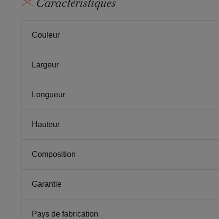
Caractéristiques
Couleur
Largeur
Longueur
Hauteur
Composition
Garantie
Pays de fabrication