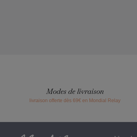
Modes de livraison
livraison offerte dès 69€ en Mondial Relay