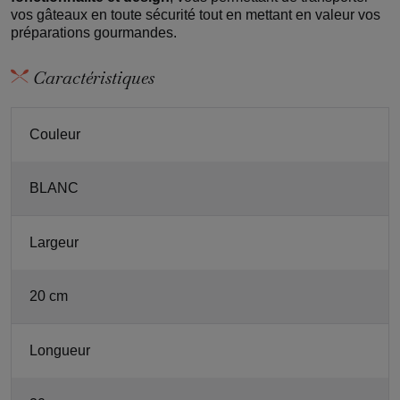
vos gâteaux en toute sécurité tout en mettant en valeur vos
préparations gourmandes.
Caractéristiques
Couleur
BLANC
Largeur
20 cm
Longueur