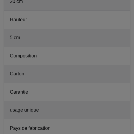
20 cm
Hauteur
5 cm
Composition
Carton
Garantie
usage unique
Pays de fabrication