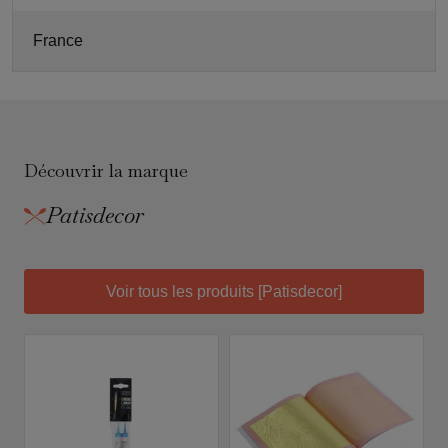
France
Découvrir la marque
Patisdecor
Voir tous les produits [Patisdecor]