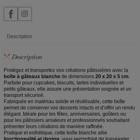
Description
Description
Protégez et transportez vos créations pâtissières avec la
boîte à gâteaux blanche
de dimensions
20 x 20 x 5 cm
.
Parfaite pour cupcakes, biscuits, tartes individuelles et
petits gâteaux, elle assure une présentation soignée et un
transport sécurisé.
Fabriquée en matériau solide et réutilisable, cette boîte
permet de conserver vos desserts intacts et d’offrir un rendu
élégant. Idéale pour les fêtes, anniversaires, goûters ou
pour les pâtissiers amateurs et professionnels souhaitant
présenter leurs créations de manière raffinée.
Pratique et esthétique, cette boîte blanche allie
fonctionnalité et design
, vous permettant de transporter