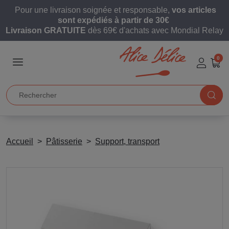
Pour une livraison soignée et responsable,
vos articles
sont expédiés à partir de 30€
Livraison GRATUITE
dès 69€ d'achats avec Mondial Relay
0
Accueil
Pâtisserie
Support, transport